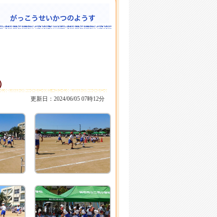
）
更新日：2024/06/05 07時12分