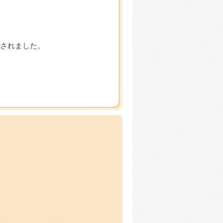
されました。